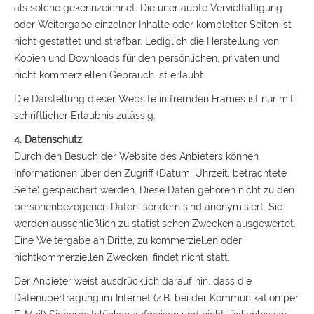
als solche gekennzeichnet. Die unerlaubte Vervielfältigung
oder Weitergabe einzelner Inhalte oder kompletter Seiten ist
nicht gestattet und strafbar. Lediglich die Herstellung von
Kopien und Downloads für den persönlichen, privaten und
nicht kommerziellen Gebrauch ist erlaubt.
Die Darstellung dieser Website in fremden Frames ist nur mit
schriftlicher Erlaubnis zulässig.
4. Datenschutz
Durch den Besuch der Website des Anbieters können
Informationen über den Zugriff (Datum, Uhrzeit, betrachtete
Seite) gespeichert werden. Diese Daten gehören nicht zu den
personenbezogenen Daten, sondern sind anonymisiert. Sie
werden ausschließlich zu statistischen Zwecken ausgewertet.
Eine Weitergabe an Dritte, zu kommerziellen oder
nichtkommerziellen Zwecken, findet nicht statt.
Der Anbieter weist ausdrücklich darauf hin, dass die
Datenübertragung im Internet (z.B. bei der Kommunikation per