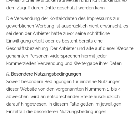
E-Mail) Sicherheitslücken aufweisen und nicht lückenlos vor
dem Zugriff durch Dritte geschützt werden kann.
Die Verwendung der Kontaktdaten des Impressums zur
gewerblichen Werbung ist ausdrücklich nicht erwünscht, es
sei denn der Anbieter hatte zuvor seine schriftliche
Einwilligung erteilt oder es besteht bereits eine
Geschäftsbeziehung. Der Anbieter und alle auf dieser Website
genannten Personen widersprechen hiermit jeder
kommerziellen Verwendung und Weitergabe ihrer Daten.
5. Besondere Nutzungsbedingungen
Soweit besondere Bedingungen für einzelne Nutzungen
dieser Website von den vorgenannten Nummern 1. bis 4.
abweichen, wird an entsprechender Stelle ausdrücklich
darauf hingewiesen. In diesem Falle gelten im jeweiligen
Einzelfall die besonderen Nutzungsbedingungen.