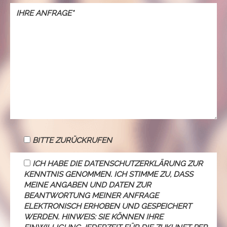
BITTE ZURÜCKRUFEN
ICH HABE DIE DATENSCHUTZERKLÄRUNG ZUR
KENNTNIS GENOMMEN. ICH STIMME ZU, DASS
MEINE ANGABEN UND DATEN ZUR
BEANTWORTUNG MEINER ANFRAGE
ELEKTRONISCH ERHOBEN UND GESPEICHERT
WERDEN. HINWEIS: SIE KÖNNEN IHRE