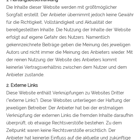
Die Inhalte dieser Website werden mit größtmöglicher
Sorgfalt erstellt. Der Anbieter übernimmt jedoch keine Gewähr
für die Richtigkeit, Vollständigkeit und Aktualität der
bereitgestellten Inhalte. Die Nutzung der Inhalte der Website
erfolgt auf eigene Gefahr des Nutzers. Namentlich
gekennzeichnete Beiträge geben die Meinung des jeweiligen
Autors und nicht immer die Meinung des Anbieters wieder. Mit
der reinen Nutzung der Website des Anbieters kommt
keinerlei Vertragsverhältnis zwischen dem Nutzer und dem
Anbieter zustande.
2. Externe Links
Diese Website enthält Verknüpfungen zu Websites Dritter
(”externe Links”). Diese Websites unterliegen der Haftung der
jeweiligen Betreiber. Der Anbieter hat bei der erstmaligen
Verknüpfung der externen Links die fremden Inhalte daraufhin
überprüft, ob etwaige Rechtsverstöße bestehen. Zu dem
Zeitpunkt waren keine Rechtsverstöße ersichtlich. Der
Anbieter hat keinerlei Einfluss auf die aktuelle und zukünftige