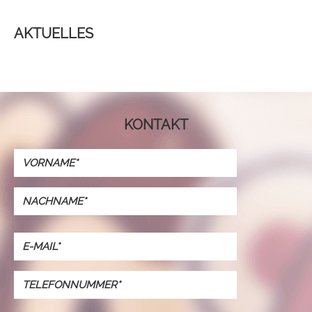
AKTUELLES
KONTAKT