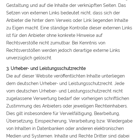
Gestaltung und auf die Inhalte der verknüpften Seiten. Das
Setzen von externen Links bedeutet nicht, dass sich der
Anbieter die hinter dem Verweis oder Link liegenden Inhalte
zu Eigen macht. Eine ständige Kontrolle dieser externen Links
ist für den Anbieter ohne konkrete Hinweise auf
Rechtsverstöße nicht zumutbar. Bei Kenntnis von
Rechtsverstößen werden jedoch derartige externe Links
unverzüglich gelöscht.
3. Urheber- und Leistungsschutzrechte
Die auf dieser Website veröffentlichten Inhalte unterliegen
dem deutschen Urheber- und Leistungsschutzrecht. Jede
vom deutschen Urheber- und Leistungsschutzrecht nicht
zugelassene Verwertung bedarf der vorherigen schriftlichen
Zustimmung des Anbieters oder jeweiligen Rechteinhabers.
Dies gilt insbesondere für Vervielfältigung, Bearbeitung,
Übersetzung, Einspeicherung, Verarbeitung bzw. Wiedergabe
von Inhalten in Datenbanken oder anderen elektronischen
Medien und Systemen. Inhalte und Rechte Dritter sind dabei